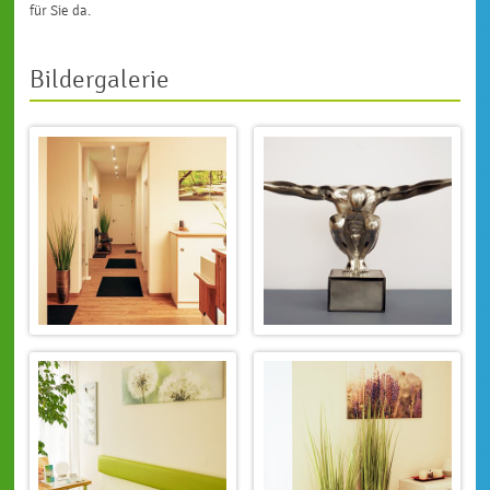
für Sie da.
Bildergalerie