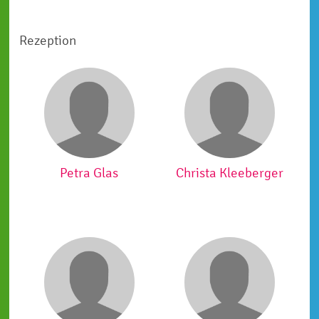
Rezeption
Petra Glas
Christa Kleeberger