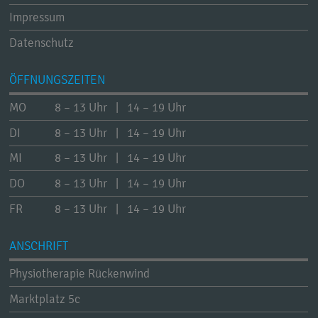
Impressum
Datenschutz
ÖFFNUNGSZEITEN
MO
8 – 13 Uhr | 14 – 19 Uhr
DI
8 – 13 Uhr | 14 – 19 Uhr
MI
8 – 13 Uhr | 14 – 19 Uhr
DO
8 – 13 Uhr | 14 – 19 Uhr
FR
8 – 13 Uhr | 14 – 19 Uhr
ANSCHRIFT
Physiotherapie Rückenwind
Marktplatz 5c