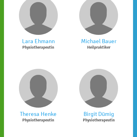
Lara Ehmann
Michael Bauer
Physiotherapeutin
Heilpraktiker
Theresa Henke
Birgit Dümig
Physiotherapeutin
Physiotherapeutin