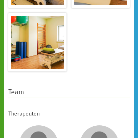
Team
Therapeuten