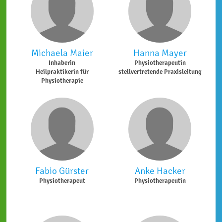
Michaela Maier
Hanna Mayer
Inhaberin
Physiotherapeutin
Heilpraktikerin für
stellvertretende Praxisleitung
Physiotherapie
Fabio Gürster
Anke Hacker
Physiotherapeut
Physiotherapeutin