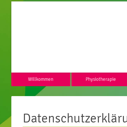
Willkommen
Physiotherapie
Datenschutzerklär