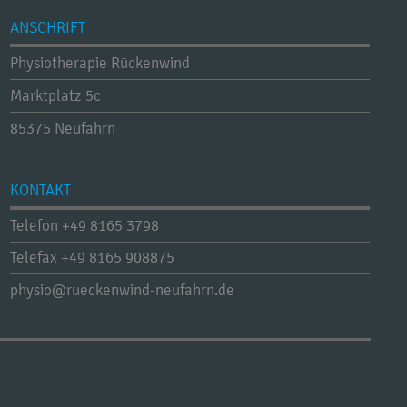
ANSCHRIFT
Physiotherapie Rückenwind
Marktplatz 5c
85375 Neufahrn
KONTAKT
Telefon
+49 8165 3798
Telefax
+49 8165 908875
physio@rueckenwind-neufahrn.de