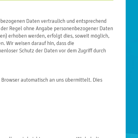
enbezogenen Daten vertraulich und entsprechend
 in der Regel ohne Angabe personenbezogener Daten
n) erhoben werden, erfolgt dies, soweit möglich,
n. Wir weisen darauf hin, dass die
kenloser Schutz der Daten vor dem Zugriff durch
r Browser automatisch an uns übermittelt. Dies