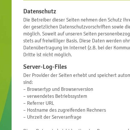
Datenschutz
Die Betreiber dieser Seiten nehmen den Schutz Ih
der gesetzlichen Datenschutzvorschriften sowie d
möglich. Soweit auf unseren Seiten personenbezoge
stets auf freiwilliger Basis. Diese Daten werden o
Datenübertragung im Internet (z.B. bei der Kommun
Dritte ist nicht möglich.
Server-Log-Files
Der Provider der Seiten erhebt und speichert autom
sind:
– Browsertyp und Browserversion
– verwendetes Betriebssystem
– Referrer URL
– Hostname des zugreifenden Rechners
– Uhrzeit der Serveranfrage