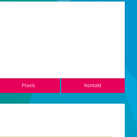
Praxis
Kontakt