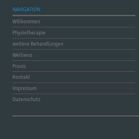
NAVIGATION
Willkommen
Physiotherapie
weitere Behandlungen
Wellness
Praxis
Kontakt
Impressum
Datenschutz