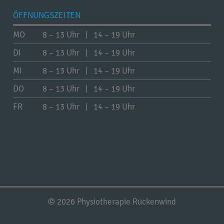
ÖFFNUNGSZEITEN
MO
8 – 13 Uhr | 14 – 19 Uhr
DI
8 – 13 Uhr | 14 – 19 Uhr
MI
8 – 13 Uhr | 14 – 19 Uhr
DO
8 – 13 Uhr | 14 – 19 Uhr
FR
8 – 13 Uhr | 14 – 19 Uhr
© 2026 Physiotherapie Rückenwind